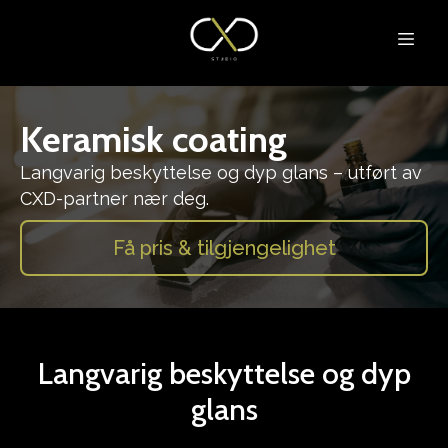
Keramisk coating
Langvarig beskyttelse og dyp glans – utført av
CXD-partner nær deg.
Få pris & tilgjengelighet
Langvarig beskyttelse og dyp
glans