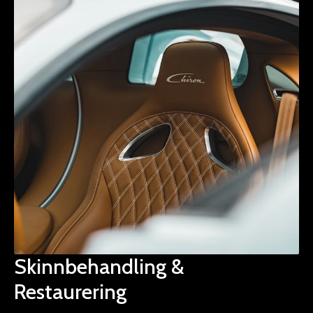
Skinnbehandling &
Restaurering