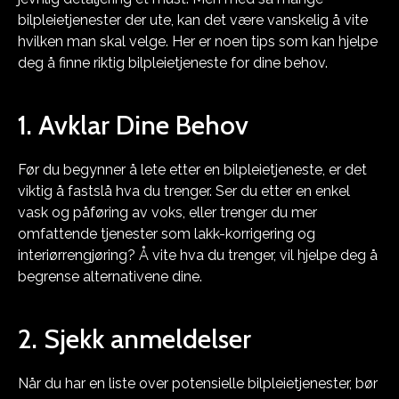
bilpleietjenester der ute, kan det være vanskelig å vite
hvilken man skal velge. Her er noen tips som kan hjelpe
deg å finne riktig bilpleietjeneste for dine behov.
1. Avklar Dine Behov
Før du begynner å lete etter en bilpleietjeneste, er det
viktig å fastslå hva du trenger. Ser du etter en enkel
vask og påføring av voks, eller trenger du mer
omfattende tjenester som lakk-korrigering og
interiørrengjøring? Å vite hva du trenger, vil hjelpe deg å
begrense alternativene dine.
2. Sjekk anmeldelser
Når du har en liste over potensielle bilpleietjenester, bør